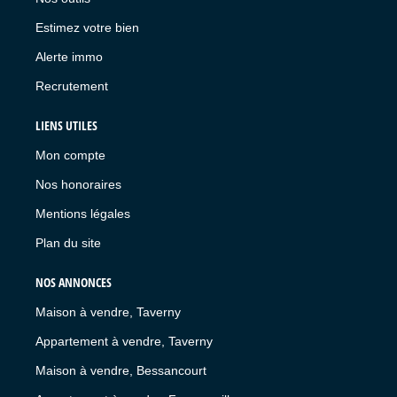
Estimez votre bien
Alerte immo
Recrutement
LIENS UTILES
Mon compte
Nos honoraires
Mentions légales
Plan du site
NOS ANNONCES
Maison à vendre, Taverny
Appartement à vendre, Taverny
Maison à vendre, Bessancourt