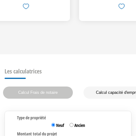
Les calculatrices
Calcul Frais de notaire
Calcul capacité d'empr