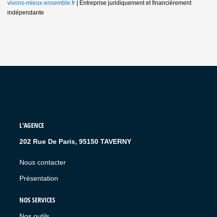
vivons-mieux-ensemble.fr
|
Entreprise juridiquement et financièrement
indépendante
L'AGENCE
202 Rue De Paris, 95150 TAVERNY
Nous contacter
Présentation
NOS SERVICES
Nos outils