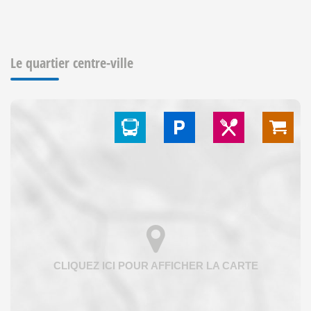
Le quartier centre-ville