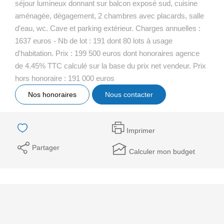
séjour lumineux donnant sur balcon exposé sud, cuisine
aménagée, dégagement, 2 chambres avec placards, salle
d'eau, wc. Cave et parking extérieur. Charges annuelles :
1637 euros - Nb de lot : 191 dont 80 lots à usage
d'habitation. Prix : 199 500 euros dont honoraires agence
de 4.45% TTC calculé sur la base du prix net vendeur. Prix
hors honoraire : 191 000 euros
Nos honoraires
Nous contacter
Imprimer
Partager
Calculer mon budget