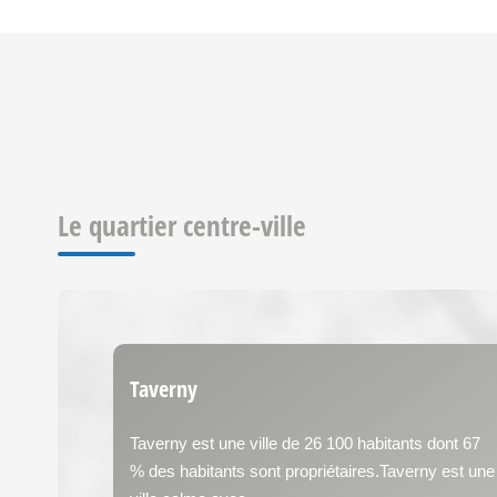
Le quartier centre-ville
Taverny
Taverny est une ville de 26 100 habitants dont 67
% des habitants sont propriétaires.Taverny est une