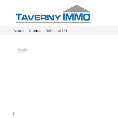
Accueil
2 pièces
Référence 784
Vendu