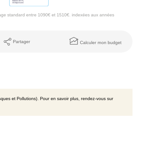
age standard entre 1090€ et 1510€. indexées aux années
Partager
Calculer mon budget
ques et Pollutions). Pour en savoir plus, rendez-vous sur