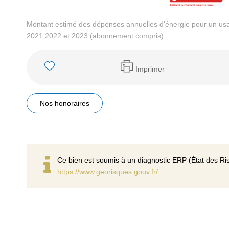
Montant estimé des dépenses annuelles d'énergie pour un us
2021,2022 et 2023 (abonnement compris).
Imprimer
Nos honoraires
Ce bien est soumis à un diagnostic ERP (État des Ris
https://www.georisques.gouv.fr/