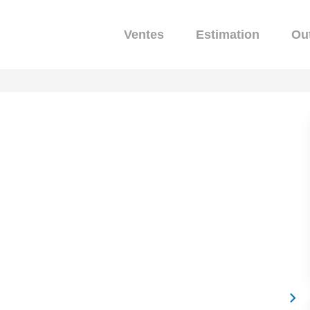
Ventes
Estimation
Out