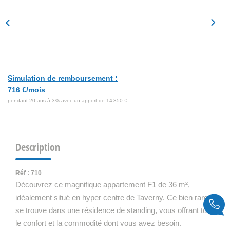
Simulation de remboursement :
716 €/mois
pendant 20 ans à 3% avec un apport de 14 350 €
Description
Réf : 710
Découvrez ce magnifique appartement F1 de 36 m²,
idéalement situé en hyper centre de Taverny. Ce bien rare
se trouve dans une résidence de standing, vous offrant tout
le confort et la commodité dont vous avez besoin.