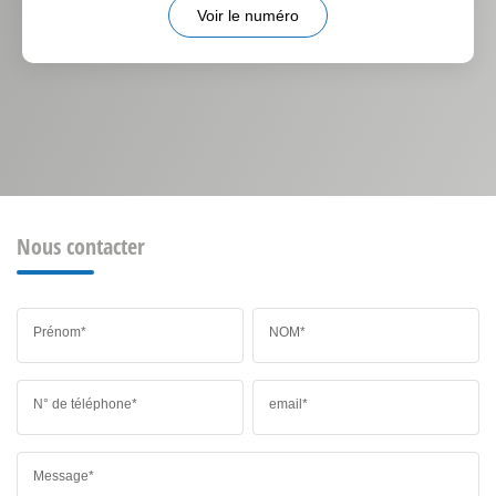
Voir le numéro
Nous contacter
Prénom*
NOM*
N° de téléphone*
email*
Message*