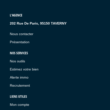
L'AGENCE
202 Rue De Paris, 95150 TAVERNY
Nous contacter
Présentation
NOS SERVICES
Nos outils
Estimez votre bien
Alerte immo
Recrutement
LIENS UTILES
Mon compte