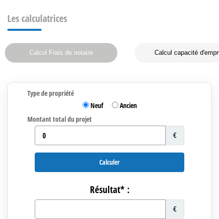
Les calculatrices
Calcul Frais de notaire
Calcul capacité d'empr