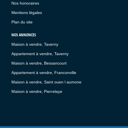
Nos honoraires
Mentions légales
Plan du site
NOS ANNONCES
Maison à vendre, Taverny
Appartement à vendre, Taverny
Maison à vendre, Bessancourt
Appartement à vendre, Franconville
Maison à vendre, Saint ouen l aumone
Maison à vendre, Pierrelaye