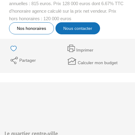
annuelles : 815 euros. Prix 128 000 euros dont 6.67% TTC
d'honoraire agence calculé sur la prix net vendeur. Prix
hors honoraires : 120 000 euros
Nos honoraires
Nous contacter
Imprimer
Partager
Calculer mon budget
Le quartier centre-ville