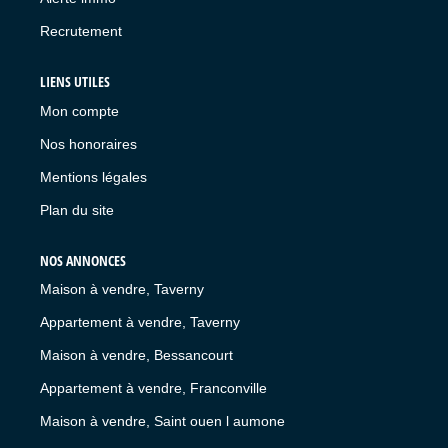
Recrutement
LIENS UTILES
Mon compte
Nos honoraires
Mentions légales
Plan du site
NOS ANNONCES
Maison à vendre, Taverny
Appartement à vendre, Taverny
Maison à vendre, Bessancourt
Appartement à vendre, Franconville
Maison à vendre, Saint ouen l aumone