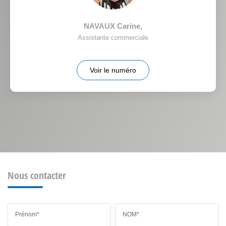
NAVAUX Carine
,
Assistante commerciale
Voir le numéro
Nous contacter
Prénom*
NOM*