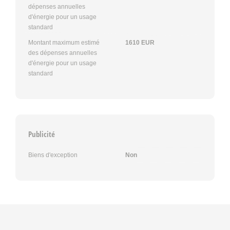
dépenses annuelles
d'énergie pour un usage
standard
Montant maximum estimé
1610 EUR
des dépenses annuelles
d'énergie pour un usage
standard
Publicité
Biens d'exception
Non