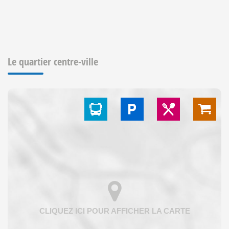
Le quartier centre-ville