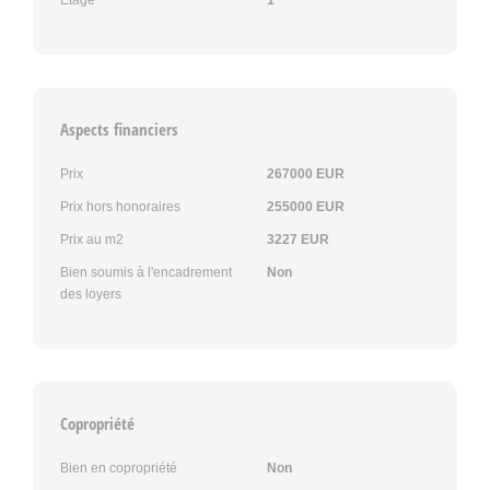
Aspects financiers
Prix
267000 EUR
Prix hors honoraires
255000 EUR
Prix au m2
3227 EUR
Bien soumis à l'encadrement
Non
des loyers
Copropriété
Bien en copropriété
Non