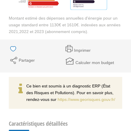
Montant estimé des dépenses annuelles d'énergie pour un
usage standard entre 1130€ et 1610€. indexées aux années
2021,2022 et 2023 (abonnement compris).
Imprimer
Partager
Calculer mon budget
Ce bien est soumis à un diagnostic ERP (État
des Risques et Pollutions). Pour en savoir plus,
rendez-vous sur
https://www.georisques.gouv.fr/
Caractéristiques détaillées