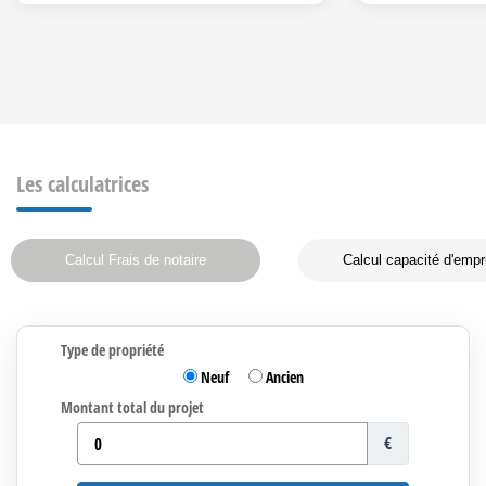
Les calculatrices
Calcul Frais de notaire
Calcul capacité d'empr