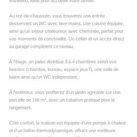
entretenu, idéal pour accueillir votre famille.
Au rez-de-chaussée, vous trouverez une entrée
desservant un WC avec lave-mains, une cuisine équipée,
ainsi qu'un séjour chaleureux avec cheminée, parfait pour
vos moments de convivialité. Un cellier et un accès direct
au garage complètent ce niveau.
À l'étage, un palier distribue 3 à 4 chambres selon vos
besoins (chambre, bureau, espace jeux?), une salle de
bains ainsi qu'un WC indépendant.
À l'extérieur, vous profiterez d'un jardin agréable sur une
parcelle de 166 m², avec un cabanon pratique pour le
rangement.
Côté confort, la maison est équipée d'une pompe à chaleur
et d'un ballon thermodynamique, offrant une meilleure