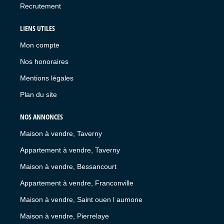
Recrutement
LIENS UTILES
Mon compte
Nos honoraires
Mentions légales
Plan du site
NOS ANNONCES
Maison à vendre, Taverny
Appartement à vendre, Taverny
Maison à vendre, Bessancourt
Appartement à vendre, Franconville
Maison à vendre, Saint ouen l aumone
Maison à vendre, Pierrelaye