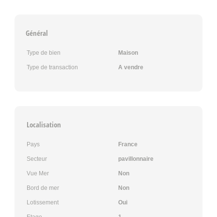
Général
Type de bien
Maison
Type de transaction
A vendre
Localisation
Pays
France
Secteur
pavillonnaire
Vue Mer
Non
Bord de mer
Non
Lotissement
Oui
Etage
1