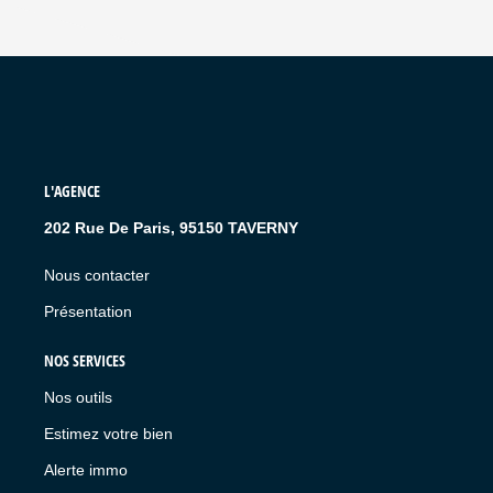
L'AGENCE
202 Rue De Paris, 95150 TAVERNY
Nous contacter
Présentation
NOS SERVICES
Nos outils
Estimez votre bien
Alerte immo