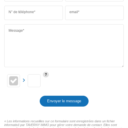
N° de téléphone*
email*
Message*
Envoyer le message
« Les informations recueillies sur ce formulaire sont enregistrées dans un fichier
informatisé par TAVERNY IMMO pour gérer votre demande de contact. Elles sont