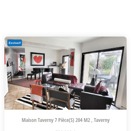
Exclusif
Maison Taverny 7 Pièce(s) 204 M2
,
Taverny