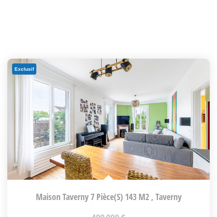
Exclusif
Maison Taverny 7 Pièce(s) 143 M2
,
Taverny