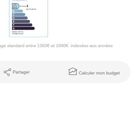
age standard entre 1360€ et 1890€. indexées aux années
Partager
Calculer mon budget