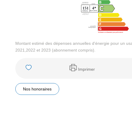
Montant estimé des dépenses annuelles d'énergie pour un us
2021,2022 et 2023 (abonnement compris).
Imprimer
Nos honoraires