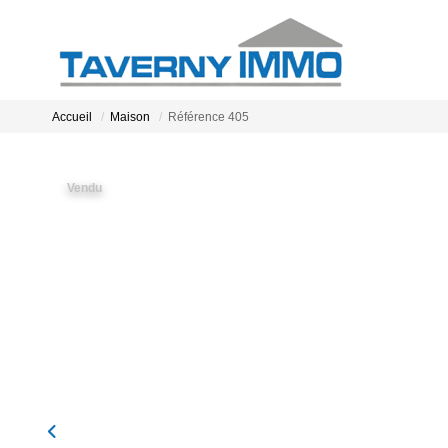
Accueil
Maison
Référence 405
Vendu