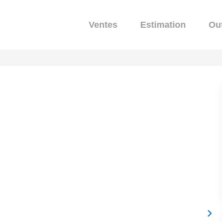
Ventes
Estimation
Out