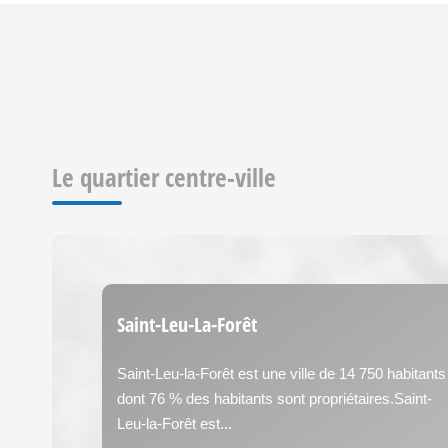
Le quartier centre-ville
Saint-Leu-La-Forêt
Saint-Leu-la-Forêt est une ville de 14 750 habitants
dont 76 % des habitants sont propriétaires.Saint-
Leu-la-Forêt est...