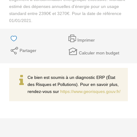
estimé des dépenses annuelles d'énergie pour un usage
standard entre 2390€ et 3270€. Pour la date de référence
01/01/2021.
Imprimer
Partager
Calculer mon budget
Ce bien est soumis à un diagnostic ERP (État
des Risques et Pollutions). Pour en savoir plus,
rendez-vous sur
https://www.georisques.gouv.fr/