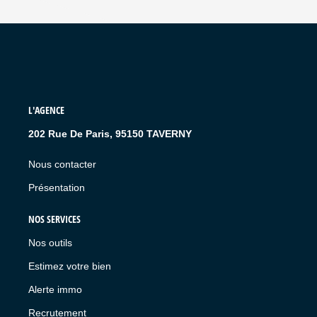
L'AGENCE
202 Rue De Paris, 95150 TAVERNY
Nous contacter
Présentation
NOS SERVICES
Nos outils
Estimez votre bien
Alerte immo
Recrutement