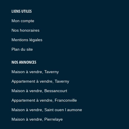
LIENS UTILES
Mon compte
Nos honoraires
Mentions légales
Plan du site
NOS ANNONCES
Maison à vendre, Taverny
Appartement à vendre, Taverny
Maison à vendre, Bessancourt
Appartement à vendre, Franconville
Maison à vendre, Saint ouen l aumone
Maison à vendre, Pierrelaye