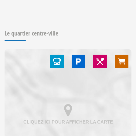
Le quartier centre-ville