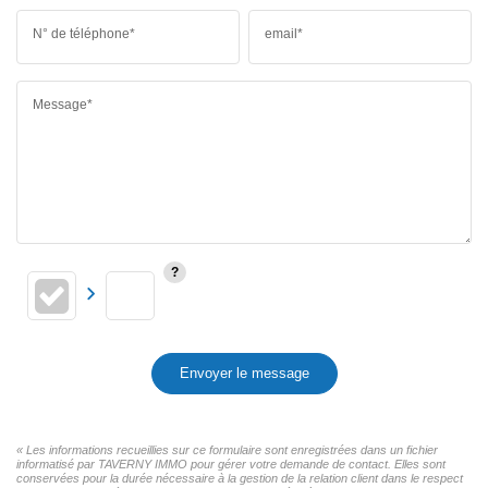
N° de téléphone*
email*
Message*
Envoyer le message
« Les informations recueillies sur ce formulaire sont enregistrées dans un fichier
informatisé par TAVERNY IMMO pour gérer votre demande de contact. Elles sont
conservées pour la durée nécessaire à la gestion de la relation client dans le respect