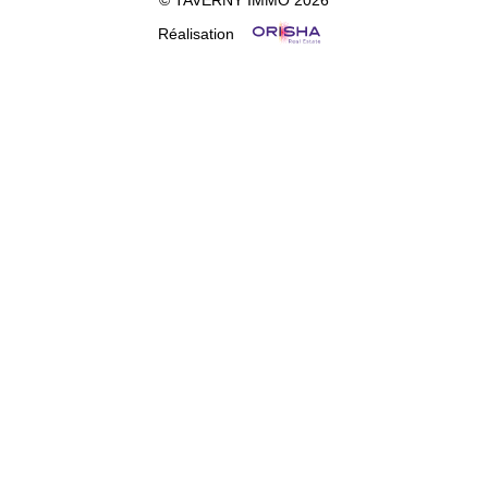
Réalisation