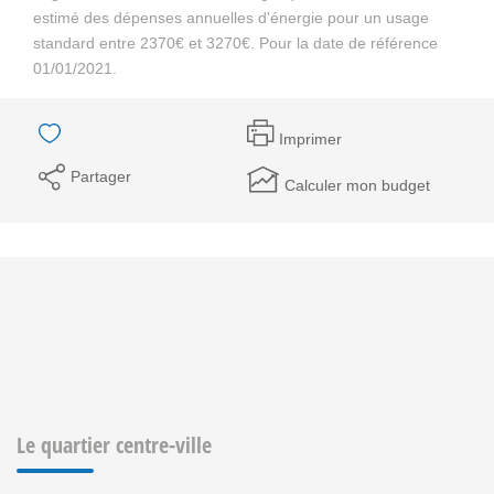
estimé des dépenses annuelles d'énergie pour un usage
standard entre 2370€ et 3270€. Pour la date de référence
01/01/2021.
Imprimer
Partager
Calculer mon budget
Le quartier centre-ville