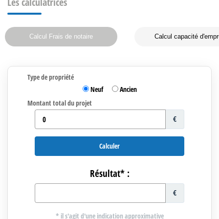
Les calculatrices
Calcul Frais de notaire
Calcul capacité d'empr