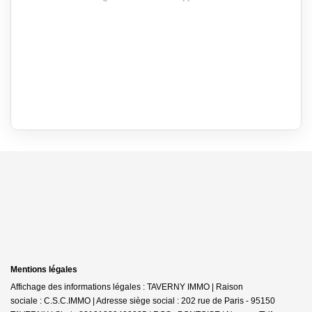
Mentions légales
Affichage des informations légales : TAVERNY IMMO | Raison
sociale : C.S.C.IMMO | Adresse siège social : 202 rue de Paris - 95150