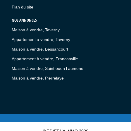
Plan du site
NOS ANNONCES
Maison à vendre, Taverny
Appartement à vendre, Taverny
Maison à vendre, Bessancourt
Appartement à vendre, Franconville
Maison à vendre, Saint ouen l aumone
Maison à vendre, Pierrelaye
© TAVERNY IMMO 2026