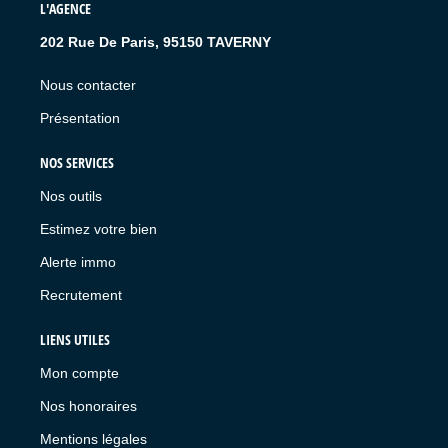
L'AGENCE
202 Rue De Paris, 95150 TAVERNY
Nous contacter
Présentation
NOS SERVICES
Nos outils
Estimez votre bien
Alerte immo
Recrutement
LIENS UTILES
Mon compte
Nos honoraires
Mentions légales