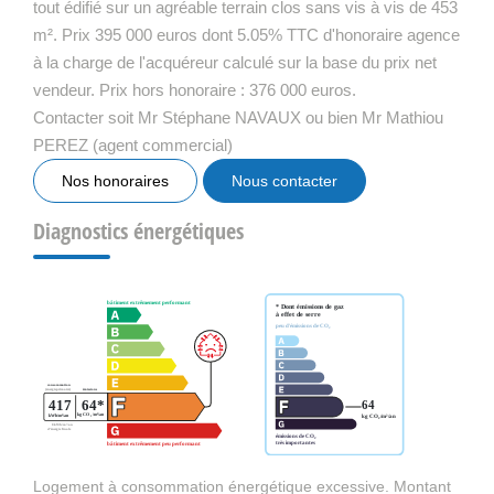
tout édifié sur un agréable terrain clos sans vis à vis de 453
m². Prix 395 000 euros dont 5.05% TTC d'honoraire agence
à la charge de l'acquéreur calculé sur la base du prix net
vendeur. Prix hors honoraire : 376 000 euros.
Contacter soit Mr Stéphane NAVAUX ou bien Mr Mathiou
PEREZ (agent commercial)
Nos honoraires
Nous contacter
Diagnostics énergétiques
Logement à consommation énergétique excessive. Montant