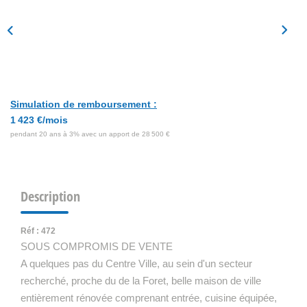
Simulation de remboursement :
1 423 €/mois
pendant 20 ans à 3% avec un apport de 28 500 €
Description
Réf : 472
SOUS COMPROMIS DE VENTE
A quelques pas du Centre Ville, au sein d'un secteur
recherché, proche du de la Foret, belle maison de ville
entièrement rénovée comprenant entrée, cuisine équipée,