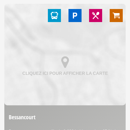
Bessancourt