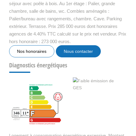
séjour avec poêle à bois. Au 1er étage : Palier, grande
chambre, salle de bains, wc. Combles aménagés :
Palier/bureau avec rangements, chambre. Cave. Parking
extérieur. Terrasse. Prix 285 000 euros dont honoraires
agences de 4.40% TTC calculé sur le prix net vendeur. Prix
hors honoraire : 273 000 euros.
Nos honoraires
Nous contacter
Diagnostics énergétiques
Logement à consommation énergétique excessive. Montant