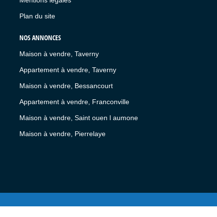
Plan du site
NOS ANNONCES
Maison à vendre, Taverny
Appartement à vendre, Taverny
Maison à vendre, Bessancourt
Appartement à vendre, Franconville
Maison à vendre, Saint ouen l aumone
Maison à vendre, Pierrelaye