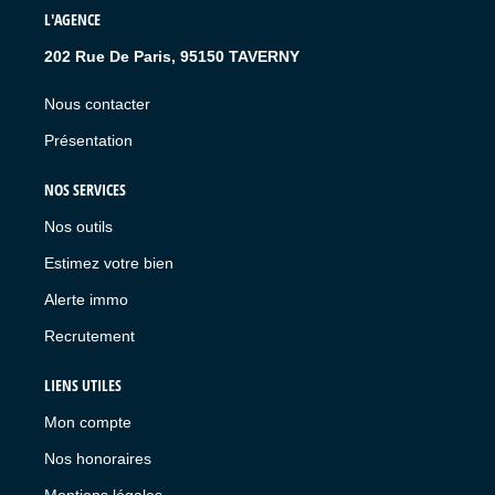
L'AGENCE
202 Rue De Paris, 95150 TAVERNY
Nous contacter
Présentation
NOS SERVICES
Nos outils
Estimez votre bien
Alerte immo
Recrutement
LIENS UTILES
Mon compte
Nos honoraires
Mentions légales