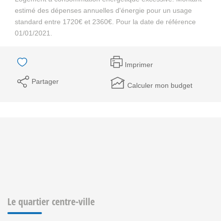
estimé des dépenses annuelles d'énergie pour un usage
standard entre 1720€ et 2360€. Pour la date de référence
01/01/2021.
Imprimer
Partager
Calculer mon budget
Le quartier centre-ville