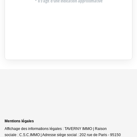
Mentions légales
Affichage des informations légales : TAVERNY IMMO | Raison
sociale : C.S.C.IMMO | Adresse siège social : 202 rue de Paris - 95150