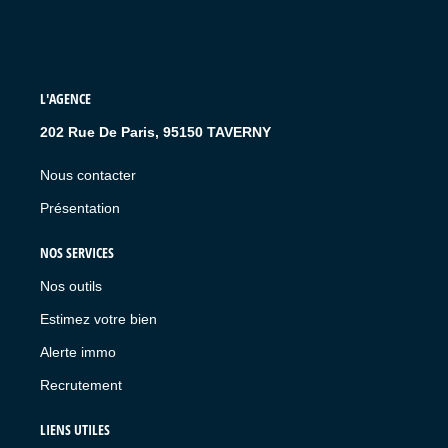
L'AGENCE
202 Rue De Paris, 95150 TAVERNY
Nous contacter
Présentation
NOS SERVICES
Nos outils
Estimez votre bien
Alerte immo
Recrutement
LIENS UTILES