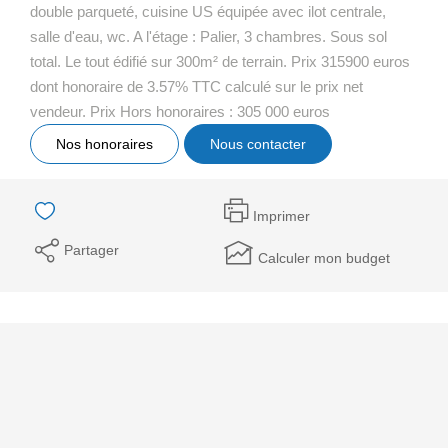
double parqueté, cuisine US équipée avec ilot centrale,
salle d'eau, wc. A l'étage : Palier, 3 chambres. Sous sol
total. Le tout édifié sur 300m² de terrain. Prix 315900 euros
dont honoraire de 3.57% TTC calculé sur le prix net
vendeur. Prix Hors honoraires : 305 000 euros
Nos honoraires
Nous contacter
Imprimer
Partager
Calculer mon budget