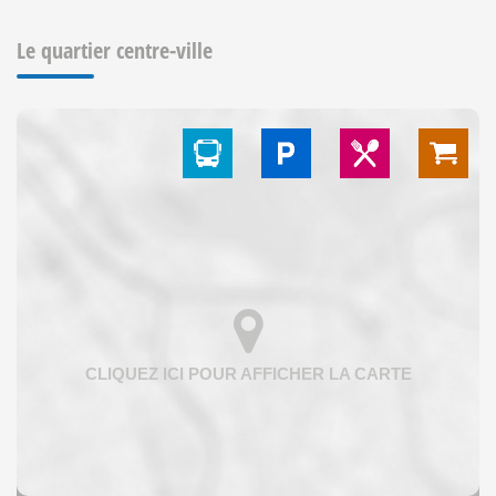
Le quartier centre-ville