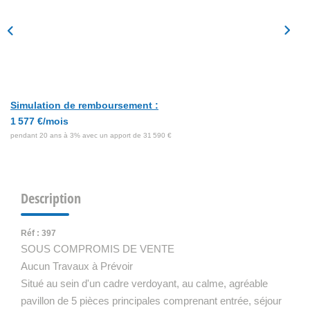
Simulation de remboursement :
1 577 €/mois
pendant 20 ans à 3% avec un apport de 31 590 €
Description
Réf : 397
SOUS COMPROMIS DE VENTE
Aucun Travaux à Prévoir
Situé au sein d'un cadre verdoyant, au calme, agréable
pavillon de 5 pièces principales comprenant entrée, séjour