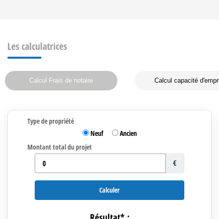
Les calculatrices
Calcul Frais de notaire
Calcul capacité d'empr