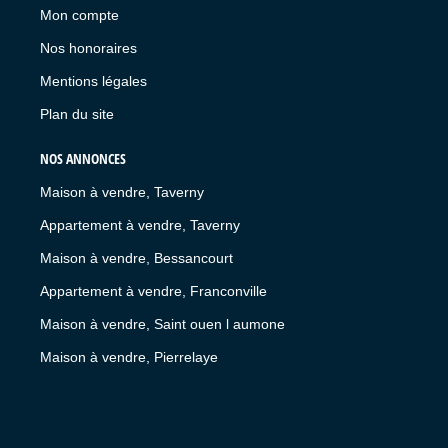
Mon compte
Nos honoraires
Mentions légales
Plan du site
NOS ANNONCES
Maison à vendre, Taverny
Appartement à vendre, Taverny
Maison à vendre, Bessancourt
Appartement à vendre, Franconville
Maison à vendre, Saint ouen l aumone
Maison à vendre, Pierrelaye