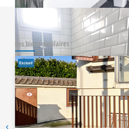
Les biens similaires
Exclusif