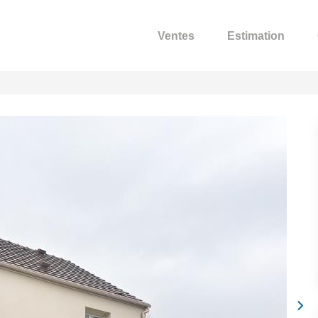
Ventes
Estimation