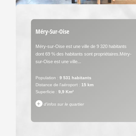
Méry-Sur-Oise
Méry-sur-Oise est une ville de 9 320 habitants
dont 69 % des habitants sont propriétaires.Méry-
sur-Oise est une ville...
Population :
9 531 habitants
Distance de l'aéroport :
15 km
Superficie :
9,9 Km²
+
d'infos sur le quartier