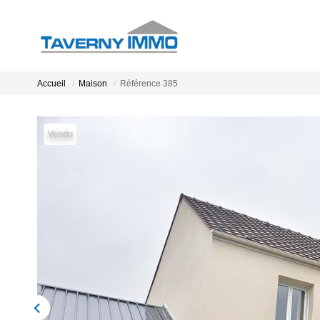
Accueil
Maison
Référence 385
Vendu