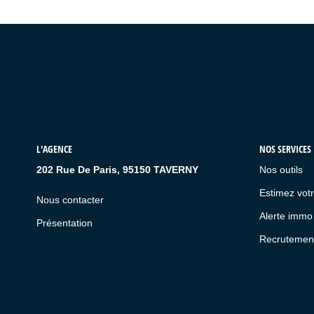
L'AGENCE
NOS SERVICES
202 Rue De Paris, 95150 TAVERNY
Nos outils
Estimez votr
Nous contacter
Alerte immo
Présentation
Recrutemen