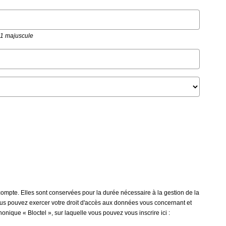
t 1 majuscule
ompte. Elles sont conservées pour la durée nécessaire à la gestion de la
 vous pouvez exercer votre droit d'accès aux données vous concernant et
ique « Bloctel », sur laquelle vous pouvez vous inscrire ici :