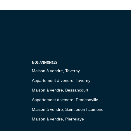
NOS ANNONCES
Maison à vendre, Taverny
Appartement à vendre, Taverny
Maison à vendre, Bessancourt
Appartement à vendre, Franconville
Maison à vendre, Saint ouen l aumone
Maison à vendre, Pierrelaye