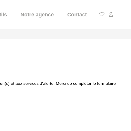
ils
Notre agence
Contact
(s) et aux services d'alerte. Merci de compléter le formulaire