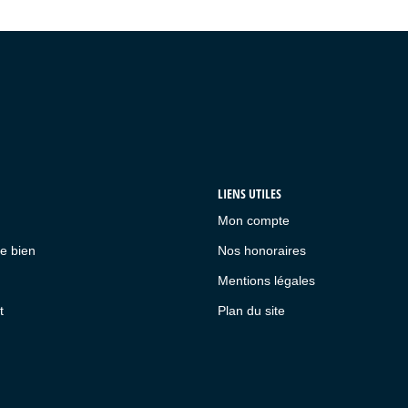
LIENS UTILES
Mon compte
e bien
Nos honoraires
Mentions légales
t
Plan du site