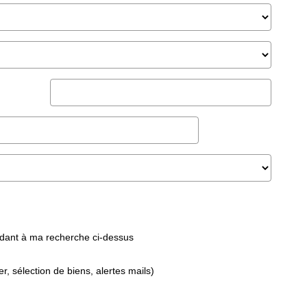
ndant à ma recherche ci-dessus
 sélection de biens, alertes mails)