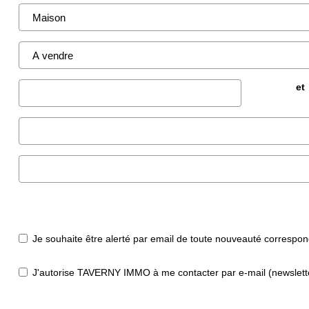
et
Je souhaite être alerté par email de toute nouveauté correspo
J'autorise TAVERNY IMMO à me contacter par e-mail (newsletter,