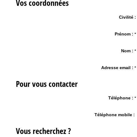
Vos coordonnées
Civilité :
Prénom :
*
Nom :
*
Adresse email :
*
Pour vous contacter
Téléphone :
*
Téléphone mobile :
Vous recherchez ?