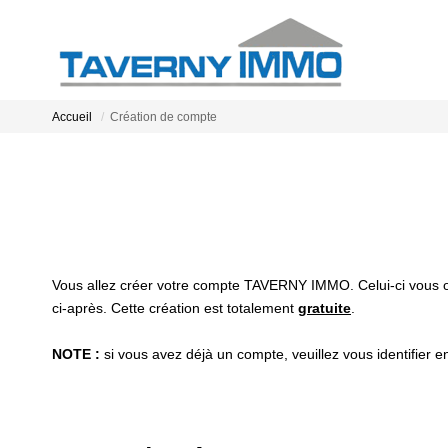
Accueil
Création de compte
Vous allez créer votre compte TAVERNY IMMO. Celui-ci vous ouv
ci-après. Cette création est totalement
gratuite
.
NOTE :
si vous avez déjà un compte, veuillez vous identifier e