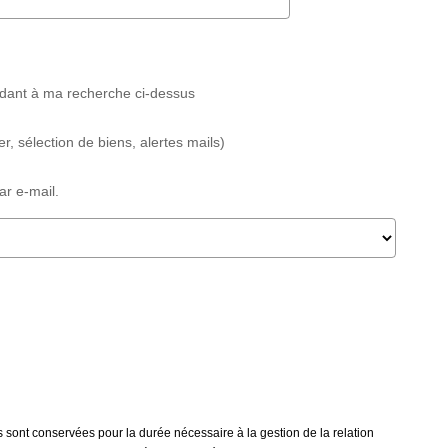
ndant à ma recherche ci-dessus
 sélection de biens, alertes mails)
r e-mail.
 sont conservées pour la durée nécessaire à la gestion de la relation