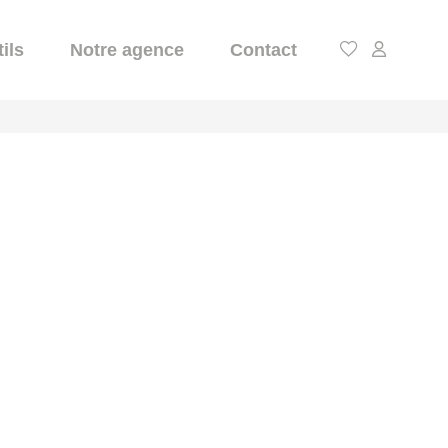
ils
Notre agence
Contact