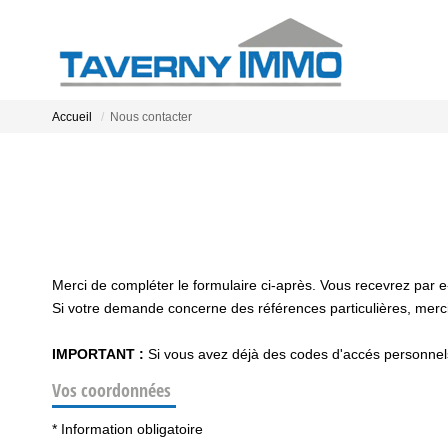
Accueil
Nous contacter
Merci de compléter le formulaire ci-après. Vous recevrez par 
Si votre demande concerne des références particulières, merci 
IMPORTANT :
Si vous avez déjà des codes d'accés personnels 
Vos coordonnées
* Information obligatoire