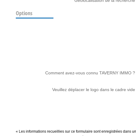
Géolocalisation de la recherche
Options
Comment avez-vous connu TAVERNY IMMO ?
Veuillez déplacer le logo dans le cadre vide
« Les informations recueillies sur ce formulaire sont enregistrées dans 