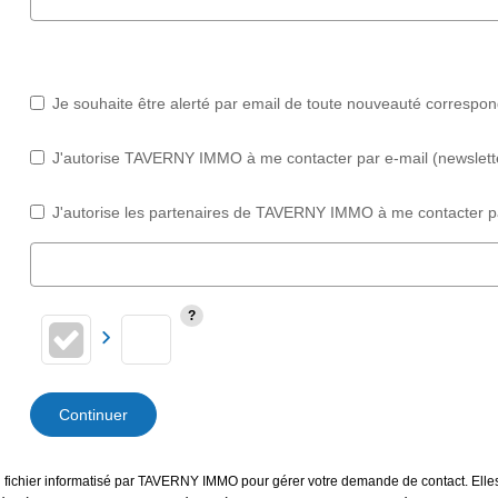
Je souhaite être alerté par email de toute nouveauté correspo
J'autorise TAVERNY IMMO à me contacter par e-mail (newsletter,
J'autorise les partenaires de TAVERNY IMMO à me contacter pa
Continuer
un fichier informatisé par TAVERNY IMMO pour gérer votre demande de contact. Elles