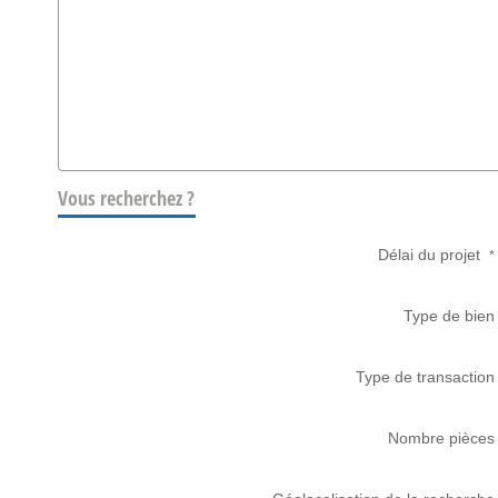
Vous recherchez ?
Délai du projet
*
Type de bien
Type de transaction
Nombre pièces