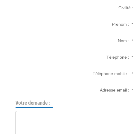
Civilité :
Prénom :
*
Nom :
*
Téléphone :
*
Téléphone mobile :
*
Adresse email :
*
Votre demande :